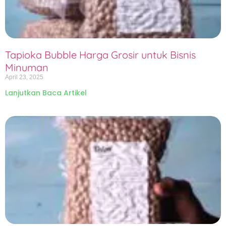
Tapioka Bubble Harga Grosir untuk Bisnis
Minuman
April 23, 2025
Lanjutkan Baca Artikel