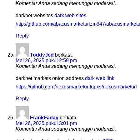
Komentar Anda sedang menunggu moderasi.
darknet websites
dark web sites
http://github.com/abacusmarketurlzm347/abacusmarketu
Reply
ToddyJed
berkata:
Mei 26, 2025 pukul 2:59 pm
Komentar Anda sedang menunggu moderasi.
darknet markets onion address
dark web link
https://github.com/nexusmarketurlfqpxs/nexusmarketurl
Reply
FrankFaday
berkata:
Mei 26, 2025 pukul 3:01 pm
Komentar Anda sedang menunggu moderasi.