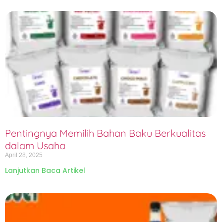
Pentingnya Memilih Bahan Baku Berkualitas
dalam Usaha
April 28, 2025
Lanjutkan Baca Artikel