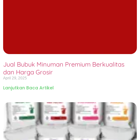
Jual Bubuk Minuman Premium Berkualitas
dan Harga Grosir
April 29, 2025
Lanjutkan Baca Artikel