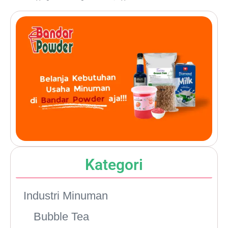
Kategori
Industri Minuman
Bubble Tea