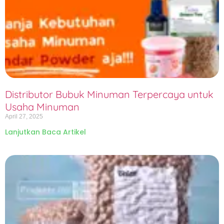
Distributor Bubuk Minuman Terpercaya untuk
Usaha Minuman
April 27, 2025
Lanjutkan Baca Artikel