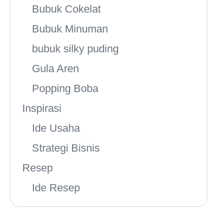
Bubuk Cokelat
Bubuk Minuman
bubuk silky puding
Gula Aren
Popping Boba
Inspirasi
Ide Usaha
Strategi Bisnis
Resep
Ide Resep