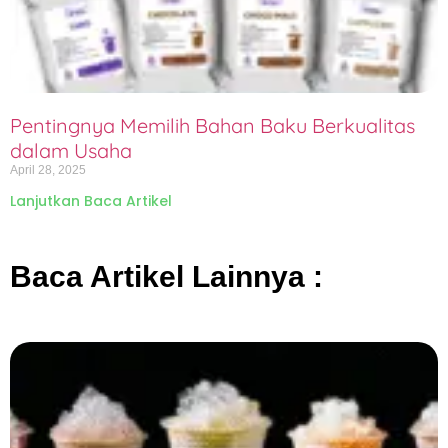
Pentingnya Memilih Bahan Baku Berkualitas
dalam Usaha
April 28, 2025
Lanjutkan Baca Artikel
Baca Artikel Lainnya :