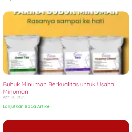
Bubuk Minuman Berkualitas untuk Usaha
Minuman
April 30, 2025
Lanjutkan Baca Artikel