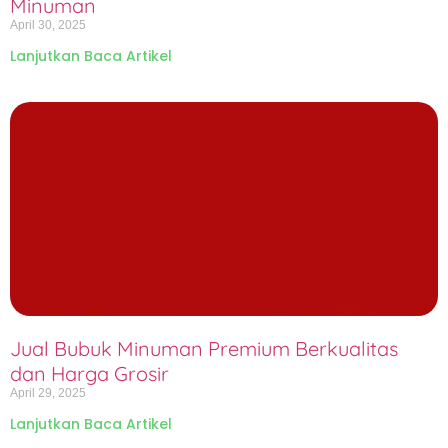
Minuman
April 30, 2025
Lanjutkan Baca Artikel
Jual Bubuk Minuman Premium Berkualitas
dan Harga Grosir
April 29, 2025
Lanjutkan Baca Artikel