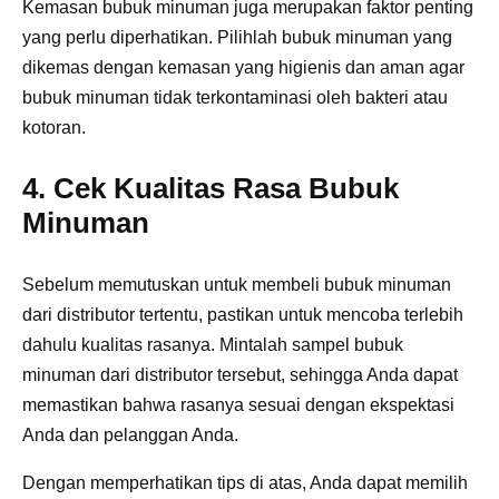
Kemasan bubuk minuman juga merupakan faktor penting
yang perlu diperhatikan. Pilihlah bubuk minuman yang
dikemas dengan kemasan yang higienis dan aman agar
bubuk minuman tidak terkontaminasi oleh bakteri atau
kotoran.
4. Cek Kualitas Rasa Bubuk
Minuman
Sebelum memutuskan untuk membeli bubuk minuman
dari distributor tertentu, pastikan untuk mencoba terlebih
dahulu kualitas rasanya. Mintalah sampel bubuk
minuman dari distributor tersebut, sehingga Anda dapat
memastikan bahwa rasanya sesuai dengan ekspektasi
Anda dan pelanggan Anda.
Dengan memperhatikan tips di atas, Anda dapat memilih