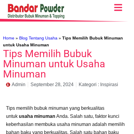
Home
»
Blog Tentang Usaha
»
Tips Memilih Bubuk Minuman
untuk Usaha Minuman
Tips Memilih Bubuk
Minuman untuk Usaha
Minuman
Admin
September 28, 2024
Kategori :
Inspirasi
Tips memilih bubuk minuman yang berkualitas
untuk
usaha minuman
Anda. Salah satu, faktor kunci
keberhasilan membuka usaha minuman adalah memilih
bahan baku yang berkualitas. Salah satu bahan baku