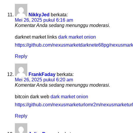
NikkyJed
berkata:
Mei 26, 2025 pukul 6:16 am
Komentar Anda sedang menunggu moderasi.
darknet market links
dark market onion
https://github.com/nexusmarketdarknete68pg/nexusmark
Reply
FrankFaday
berkata:
Mei 26, 2025 pukul 6:20 am
Komentar Anda sedang menunggu moderasi.
bitcoin dark web
dark market onion
https://github.com/nexusmarketurlomr2m/nexusmarketur
Reply