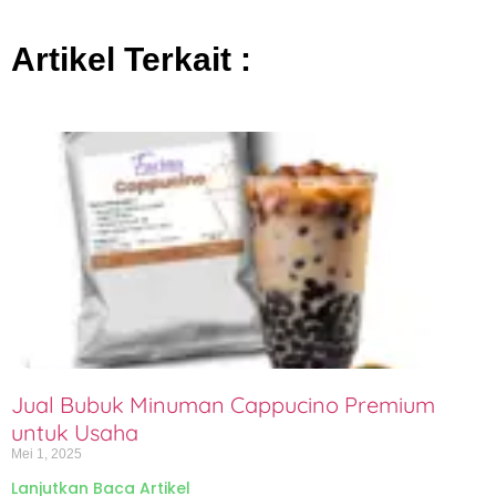
Artikel Terkait :
Jual Bubuk Minuman Cappucino Premium
untuk Usaha
Mei 1, 2025
Lanjutkan Baca Artikel