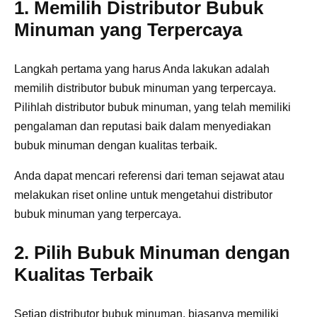
1. Memilih Distributor Bubuk
Minuman yang Terpercaya
Langkah pertama yang harus Anda lakukan adalah
memilih distributor bubuk minuman yang terpercaya.
Pilihlah distributor bubuk minuman, yang telah memiliki
pengalaman dan reputasi baik dalam menyediakan
bubuk minuman dengan kualitas terbaik.
Anda dapat mencari referensi dari teman sejawat atau
melakukan riset online untuk mengetahui distributor
bubuk minuman yang terpercaya.
2. Pilih Bubuk Minuman dengan
Kualitas Terbaik
Setiap distributor bubuk minuman, biasanya memiliki