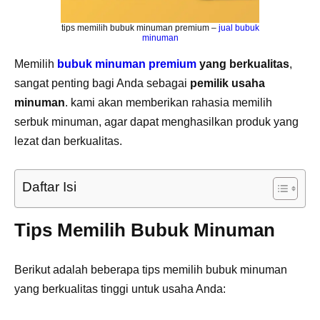
tips memilih bubuk minuman premium –
jual bubuk
minuman
Memilih
bubuk minuman premium
yang berkualitas
,
sangat penting bagi Anda sebagai
pemilik usaha
minuman
. kami akan memberikan rahasia memilih
serbuk minuman, agar dapat menghasilkan produk yang
lezat dan berkualitas.
Daftar Isi
Tips Memilih Bubuk Minuman
Berikut adalah beberapa tips memilih bubuk minuman
yang berkualitas tinggi untuk usaha Anda: