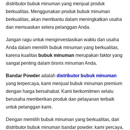
distributor bubuk minuman yang menjual produk
berkualitas. Menggunakan produk bubuk minuman
berkualitas, akan membantu dalam meningkatkan usaha
dan memuaskan selera pelanggan Anda.
Jangan ragu untuk menginvestasikan waktu dan usaha
Anda dalam memilih bubuk minuman yang berkualitas,
karena kualitas
bubuk minuman
merupakan faktor yang
sangat penting dalam bisnis minuman Anda.
Bandar Powder
adalah
distributor bubuk minuman
yang terpercaya, kami menjual bubuk minuman premium
dengan harga bersahabat. Kami berkomitmen selalu
berusaha memberikan produk dan pelayanan terbaik
untuk pelanggan kami.
Dengan memilih bubuk minuman yang berkualitas, dari
distributor bubuk minuman bandar powder. kami percaya,