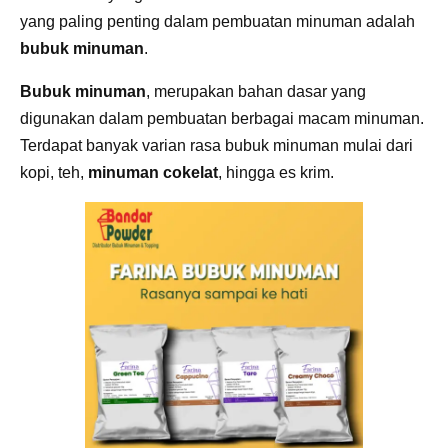
yang paling penting dalam pembuatan minuman adalah
bubuk minuman
.
Bubuk minuman
, merupakan bahan dasar yang
digunakan dalam pembuatan berbagai macam minuman.
Terdapat banyak varian rasa bubuk minuman mulai dari
kopi, teh,
minuman cokelat
, hingga es krim.