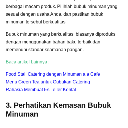
berbagai macam produk. Pilihlah bubuk minuman yang
sesuai dengan usaha Anda, dan pastikan bubuk
minuman tersebut berkualitas.
Bubuk minuman yang berkualitas, biasanya diproduksi
dengan menggunakan bahan baku terbaik dan
memenuhi standar keamanan pangan.
Baca artikel Lainnya :
Food Stall Catering dengan Minuman ala Cafe
Menu Green Tea untuk Gubukan Catering
Rahasia Membuat Es Teller Kental
3. Perhatikan Kemasan Bubuk
Minuman