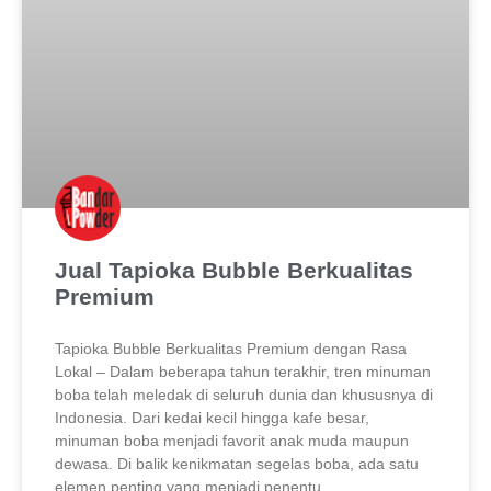
Jual Tapioka Bubble Berkualitas
Premium
Tapioka Bubble Berkualitas Premium dengan Rasa
Lokal – Dalam beberapa tahun terakhir, tren minuman
boba telah meledak di seluruh dunia dan khususnya di
Indonesia. Dari kedai kecil hingga kafe besar,
minuman boba menjadi favorit anak muda maupun
dewasa. Di balik kenikmatan segelas boba, ada satu
elemen penting yang menjadi penentu