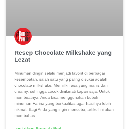
Resep Chocolate Milkshake yang
Lezat
Minuman dingin selalu menjadi favorit di berbagai
kesempatan, salah satu yang paling disukai adalah
chocolate milkshake. Memiliki rasa yang manis dan
creamy, sehingga cocok dinikmati kapan saja. Untuk
membuatnya, Anda bisa menggunakan bubuk
minuman Farina yang berkualitas agar hasilnya lebih
nikmat. Bagi Anda yang ingin mencoba, artikel ini akan
membahas
Lanjutkan Baca Artikel