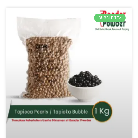
BUBBLE TEA