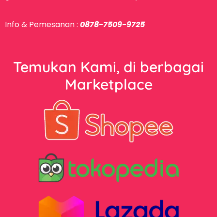
Info & Pemesanan :
0878-7509-9725
Temukan Kami, di berbagai
Marketplace