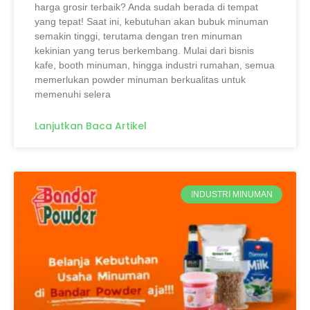
harga grosir terbaik? Anda sudah berada di tempat
yang tepat! Saat ini, kebutuhan akan bubuk minuman
semakin tinggi, terutama dengan tren minuman
kekinian yang terus berkembang. Mulai dari bisnis
kafe, booth minuman, hingga industri rumahan, semua
memerlukan powder minuman berkualitas untuk
memenuhi selera
Lanjutkan Baca Artikel
INDUSTRI MINUMAN