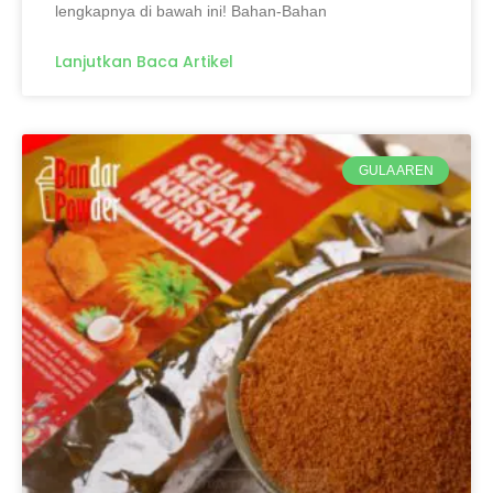
lengkapnya di bawah ini! Bahan-Bahan
Lanjutkan Baca Artikel
GULA AREN