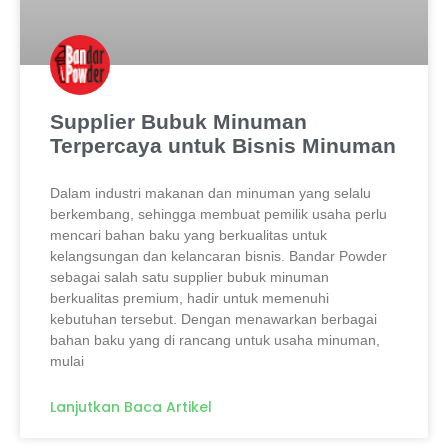
Supplier Bubuk Minuman
Terpercaya untuk Bisnis Minuman
Dalam industri makanan dan minuman yang selalu
berkembang, sehingga membuat pemilik usaha perlu
mencari bahan baku yang berkualitas untuk
kelangsungan dan kelancaran bisnis. Bandar Powder
sebagai salah satu supplier bubuk minuman
berkualitas premium, hadir untuk memenuhi
kebutuhan tersebut. Dengan menawarkan berbagai
bahan baku yang di rancang untuk usaha minuman,
mulai
Lanjutkan Baca Artikel