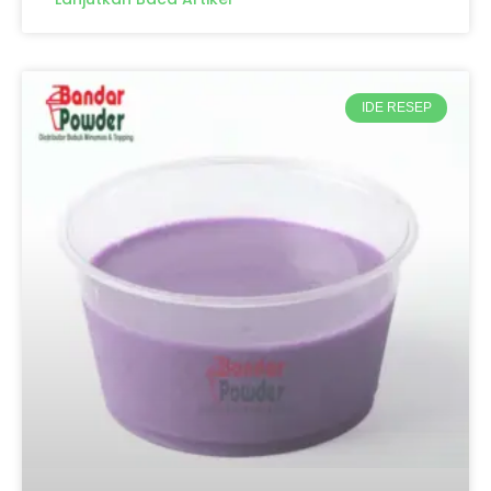
IDE RESEP