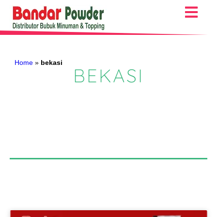
Home
»
bekasi
BEKASI