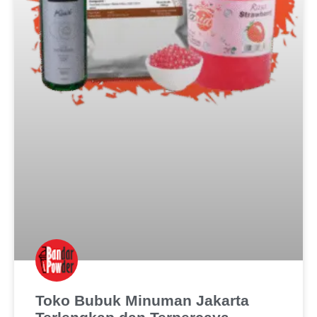
Toko Bubuk Minuman Jakarta