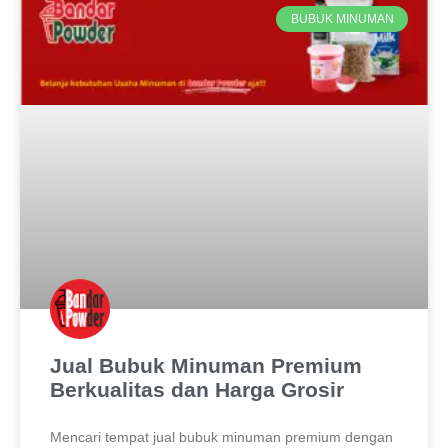
BUBUK MINUMAN
Jual Bubuk Minuman Premium
Berkualitas dan Harga Grosir
Mencari tempat jual bubuk minuman premium dengan