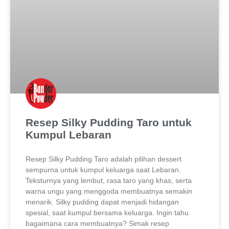
Resep Silky Pudding Taro untuk
Kumpul Lebaran
Resep Silky Pudding Taro adalah pilihan dessert
sempurna untuk kumpul keluarga saat Lebaran.
Teksturnya yang lembut, rasa taro yang khas, serta
warna ungu yang menggoda membuatnya semakin
menarik. Silky pudding dapat menjadi hidangan
spesial, saat kumpul bersama keluarga. Ingin tahu
bagaimana cara membuatnya? Simak resep