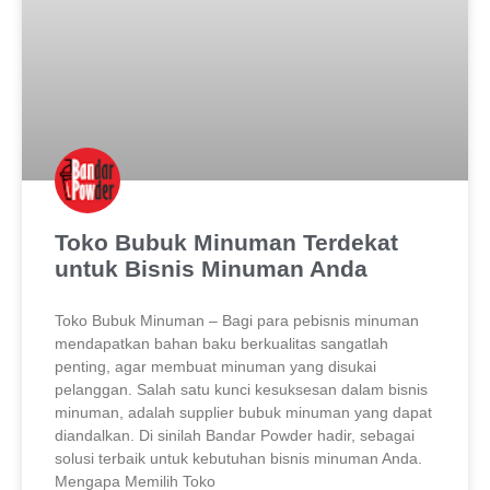
Toko Bubuk Minuman Terdekat
untuk Bisnis Minuman Anda
Toko Bubuk Minuman – Bagi para pebisnis minuman
mendapatkan bahan baku berkualitas sangatlah
penting, agar membuat minuman yang disukai
pelanggan. Salah satu kunci kesuksesan dalam bisnis
minuman, adalah supplier bubuk minuman yang dapat
diandalkan. Di sinilah Bandar Powder hadir, sebagai
solusi terbaik untuk kebutuhan bisnis minuman Anda.
Mengapa Memilih Toko