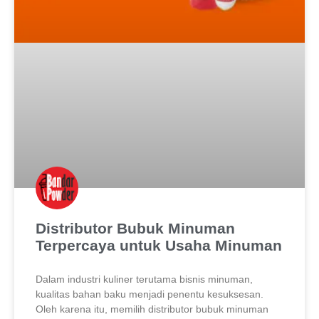
Distributor Bubuk Minuman
Terpercaya untuk Usaha Minuman
Dalam industri kuliner terutama bisnis minuman,
kualitas bahan baku menjadi penentu kesuksesan.
Oleh karena itu, memilih distributor bubuk minuman