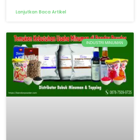
Lanjutkan Baca Artikel
INDUSTRI MINUMAN