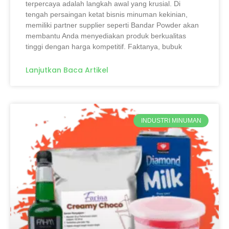
terpercaya adalah langkah awal yang krusial. Di
tengah persaingan ketat bisnis minuman kekinian,
memiliki partner supplier seperti Bandar Powder akan
membantu Anda menyediakan produk berkualitas
tinggi dengan harga kompetitif. Faktanya, bubuk
Lanjutkan Baca Artikel
INDUSTRI MINUMAN