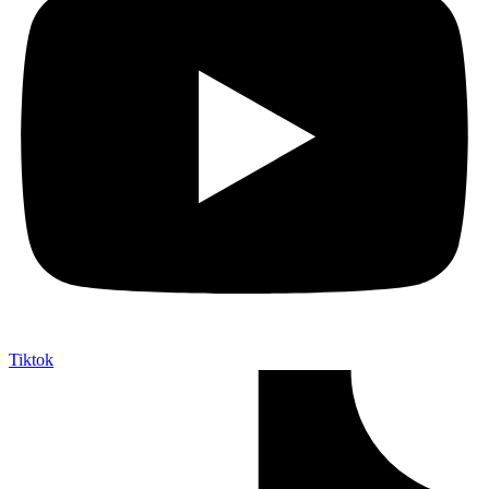
Tiktok