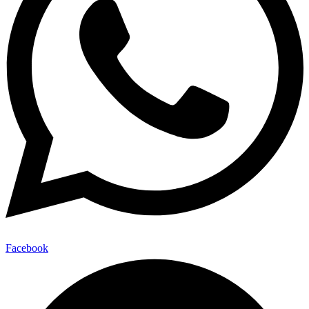
Facebook