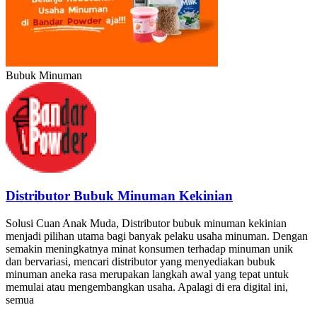
Bubuk Minuman
Distributor Bubuk Minuman Kekinian
Solusi Cuan Anak Muda, Distributor bubuk minuman kekinian
menjadi pilihan utama bagi banyak pelaku usaha minuman. Dengan
semakin meningkatnya minat konsumen terhadap minuman unik
dan bervariasi, mencari distributor yang menyediakan bubuk
minuman aneka rasa merupakan langkah awal yang tepat untuk
memulai atau mengembangkan usaha. Apalagi di era digital ini,
semua