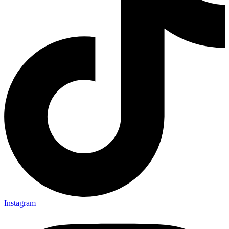
Instagram