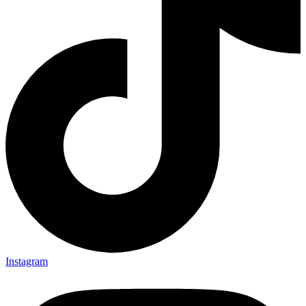
Instagram