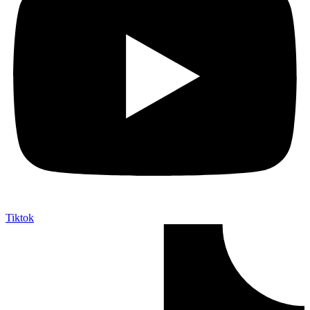
Tiktok