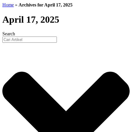
Home
»
Archives for April 17, 2025
April 17, 2025
Search