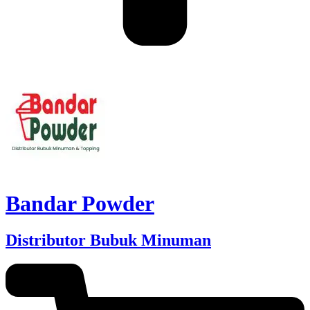
Bandar Powder
Distributor Bubuk Minuman