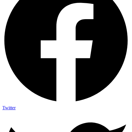
Twitter