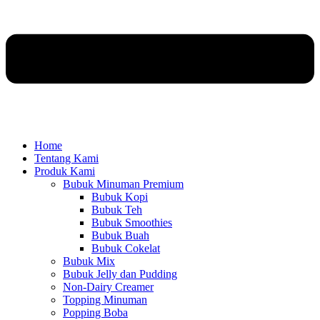
Home
Tentang Kami
Produk Kami
Bubuk Minuman Premium
Bubuk Kopi
Bubuk Teh
Bubuk Smoothies
Bubuk Buah
Bubuk Cokelat
Bubuk Mix
Bubuk Jelly dan Pudding
Non-Dairy Creamer
Topping Minuman
Popping Boba