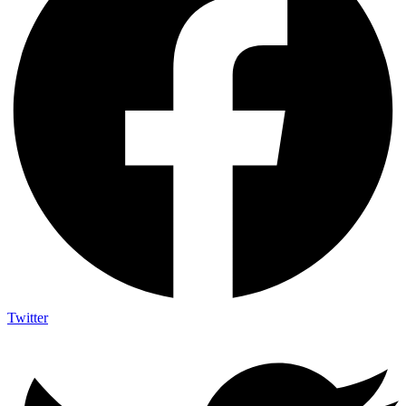
Twitter