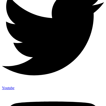
Youtube