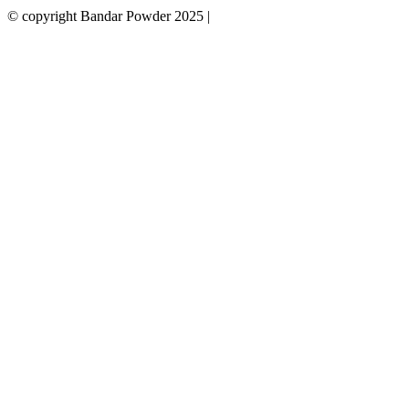
© copyright Bandar Powder 2025 |
Sitemap