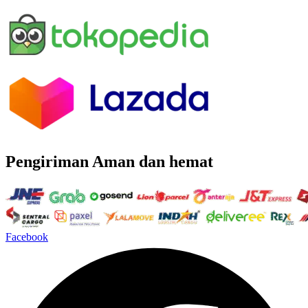
Pengiriman Aman dan hemat
Facebook