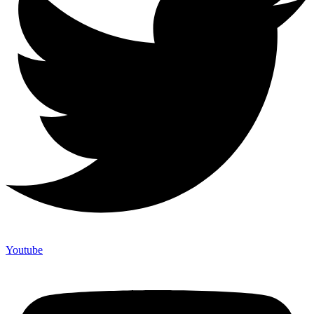
Youtube