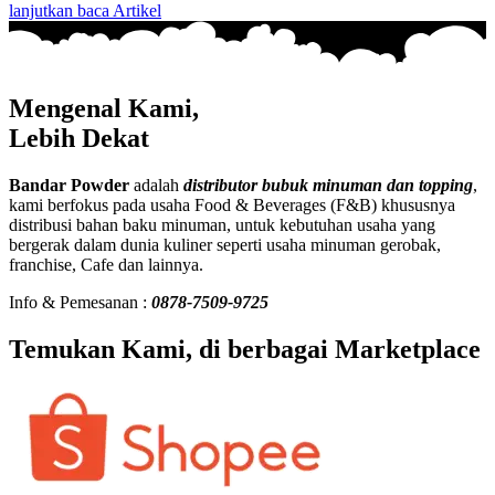
lanjutkan baca Artikel
Mengenal Kami,
Lebih Dekat
Bandar Powder
adalah
distributor bubuk minuman dan topping
,
kami berfokus pada usaha Food & Beverages (F&B) khususnya
distribusi bahan baku minuman, untuk kebutuhan usaha yang
bergerak dalam dunia kuliner seperti usaha minuman gerobak,
franchise, Cafe dan lainnya.
Info & Pemesanan :
0878-7509-9725
Temukan Kami, di berbagai Marketplace