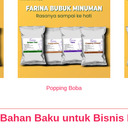
Popping Boba
 Bahan Baku untuk Bisni