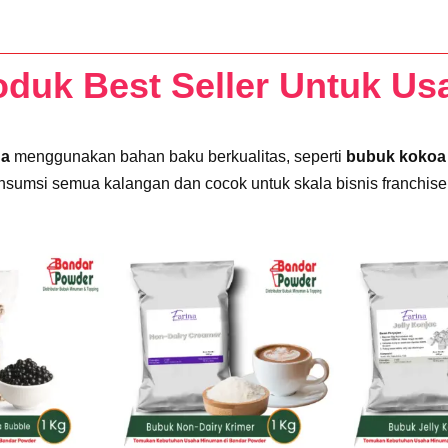
oduk Best Seller Untuk Us
na
menggunakan bahan baku berkualitas, seperti
bubuk kokoa 
sumsi semua kalangan dan cocok untuk skala bisnis franchise,