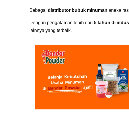
Sebagai
distributor bubuk minuman
aneka ras
Dengan pengalaman lebih dari
5 tahun di indu
lainnya yang terbaik.