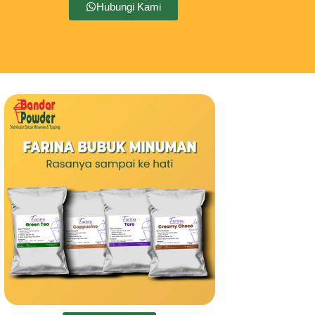
Hubungi Kami