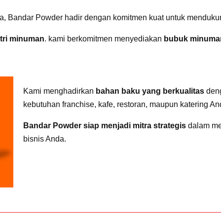
a, Bandar Powder hadir dengan komitmen kuat untuk menduk
stri minuman
. kami berkomitmen menyediakan
bubuk minuma
Kami menghadirkan
bahan baku yang berkualitas
deng
kebutuhan franchise, kafe, restoran, maupun katering An
Bandar Powder siap menjadi mitra strategis
dalam me
bisnis Anda.