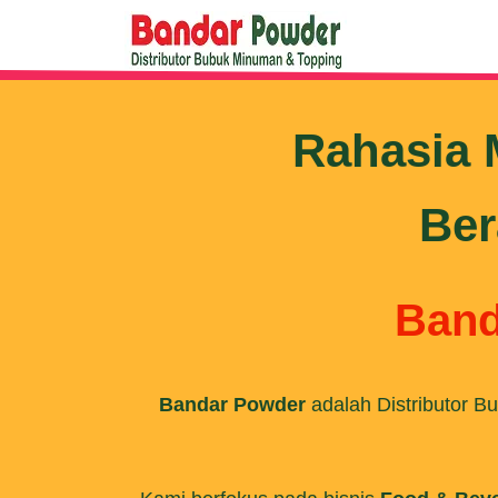
Rahasia 
Ber
Band
Bandar Powder
adalah Distributor 